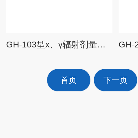
GH-103型x、γ辐射剂量率仪
首页
下一页