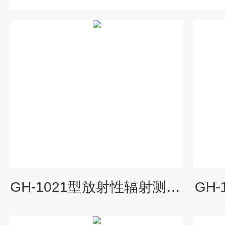
GH-1021型放射性辐射测量仪器
GH