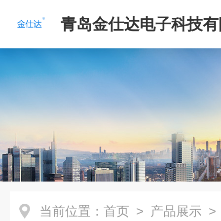
青岛金仕达电子科技有
当前位置：
首页
>
产品展示