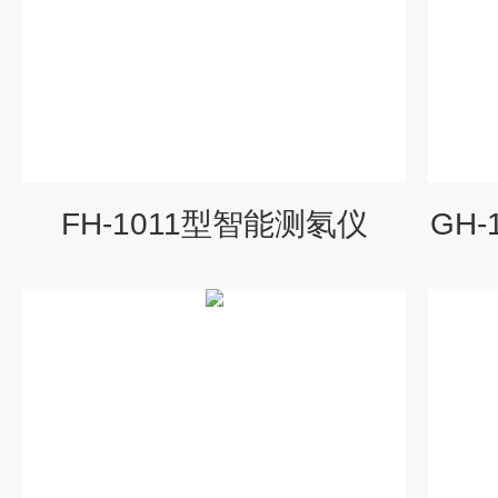
FH-1011型智能测氡仪
GH