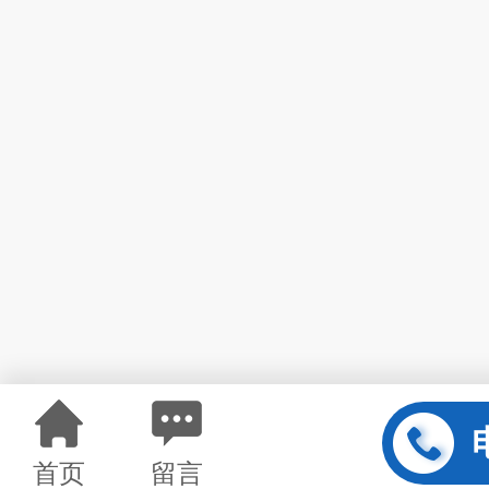
首页
留言