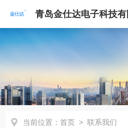
青岛金仕达电子科技有
当前位置：
首页
> 联系我们