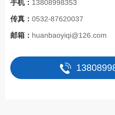
手机：
13808998353
传真：
0532-87620037
邮箱：
huanbaoyiqi@126.com
1380899