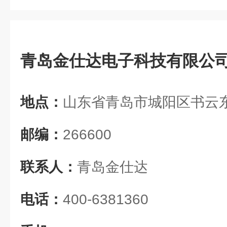
青岛金仕达电子科技有限公
地点：
山东省青岛市城阳区书云东
邮编：
266600
联系人：
青岛金仕达
电话：
400-6381360